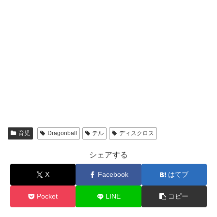
育児
Dragonball
テル
ディスクロス
シェアする
X
Facebook
はてブ
Pocket
LINE
コピー