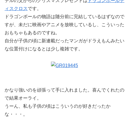
テルの父からのクリスマスプレゼントは
ドラゴンボールデ
ィスクロス
です。
ドラゴンボールの物語は随分前に完結しているはずなので
すが、未だに映画やアニメを放映しているし、こういった
おもちゃもあるのですね。
自分が子供の頃に新連載だったマンガがドラえもんみたい
な位置付けになるとは少し複雑です。
かなり強いのを頑張って手に入れました。喜んでくれたの
で結果オーライ。
うーん、私も子供の頃はこういうのが好きだったか
な・・・。