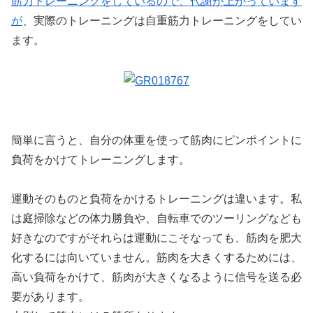
筋力トレーニングをしているので、代謝が上がっています
が
、実際のトレーニングは自重筋力トレーニングをしてい
ます。
簡単に言うと、自分の体重を使って筋肉にピンポイントに
負荷をかけてトレーニングします。
運動そのものと負荷をかけるトレーニングは違います。私
は庭掃除などの体力勝負や、自転車でのツーリングなども
好きなのですがそれらは運動にこそなっても、筋肉を肥大
化するには向いていません。筋肉を大きくするためには、
高い負荷をかけて、筋肉が大きくなるように信号を送る必
要があります。