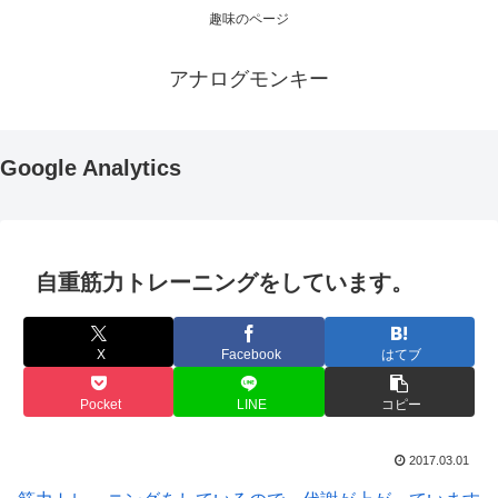
趣味のページ
アナログモンキー
Google Analytics
自重筋力トレーニングをしています。
X
Facebook
はてブ
Pocket
LINE
コピー
2017.03.01