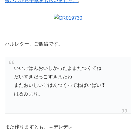
娘ハルから手紙をもらいました。
。
ハルレター、ご飯編です。
いいごはんおいしかったよまたつくてね
だいすきだっこすきまたね
またおいしいごはんつくってねばいばい❢
はるみより。
また作りますとも。←デレデレ