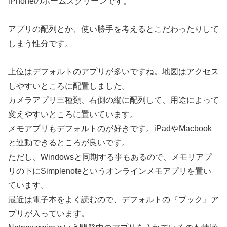
iPhoneのホームスクリーンです。
アプリの配列とか、使い勝手を考えるとこだわったりして
しまう性分です。
上位はデフォルトのアプリが多いですね。地図はアクセス
しやすいところに配置しました。
カメラアプリ三種類、右側の縦に配列して、用途によって
変えやすいところに置いています。
メモアプリもデフォルトのが好きです。iPadやMacbook
と連動できるところが良いです。
ただし、Windowsと同期する事もあるので、メモリアプ
リの下にSimplenoteというオンラインメモアプリを置い
ています。
最近は電子本をよく読むので、デフォルトの『ブック』ア
プリが入っています。