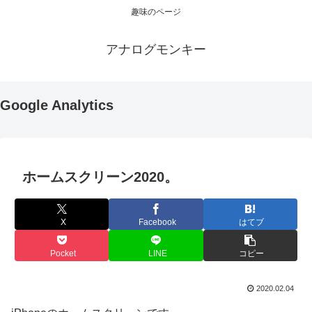
趣味のページ
アナログモンキー
Google Analytics
ホームスクリーン2020。
X
Facebook
はてブ
Pocket
LINE
コピー
2020.02.04