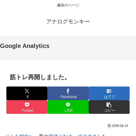
趣味のページ
アナログモンキー
Google Analytics
筋トレ再開しました。
X
Facebook
はてブ
Pocket
LINE
コピー
2008.06.14