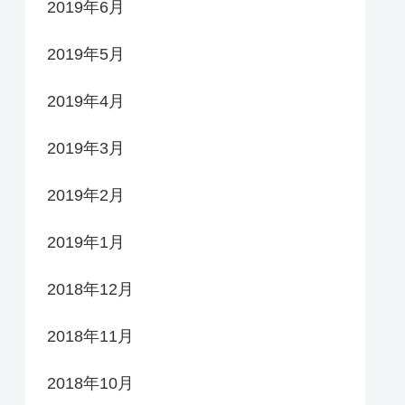
2019年6月
2019年5月
2019年4月
2019年3月
2019年2月
2019年1月
2018年12月
2018年11月
2018年10月