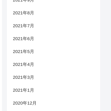
2021年9月
2021年8月
2021年7月
2021年6月
2021年5月
2021年4月
2021年3月
2021年1月
2020年12月