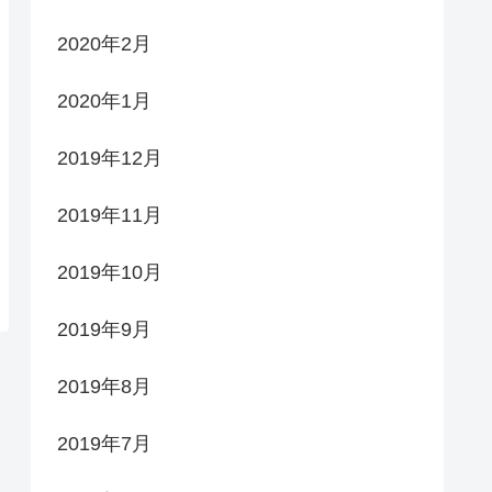
2020年2月
2020年1月
2019年12月
2019年11月
2019年10月
2019年9月
2019年8月
2019年7月