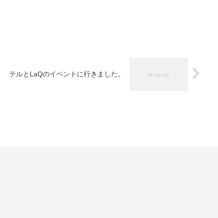
テルとLaQのイベントに行きました。