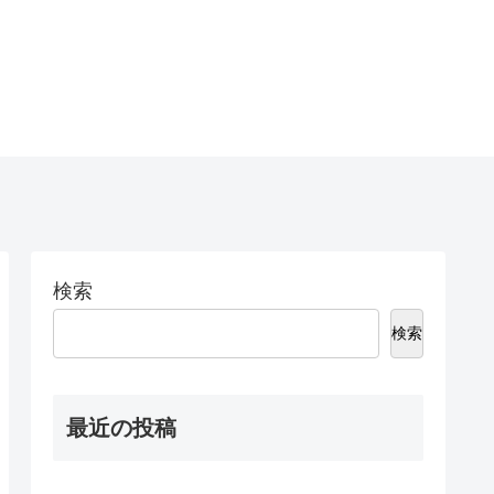
検索
検索
最近の投稿