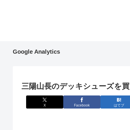
Google Analytics
三陽山長のデッキシューズを買
X
Facebook
はてブ