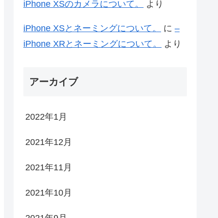
iPhone XSのカメラについて。
より
iPhone XSとネーミングについて。
に
–
iPhone XRとネーミングについて。
より
アーカイブ
2022年1月
2021年12月
2021年11月
2021年10月