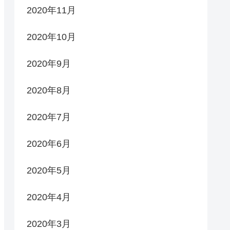
2020年11月
2020年10月
2020年9月
2020年8月
2020年7月
2020年6月
2020年5月
2020年4月
2020年3月