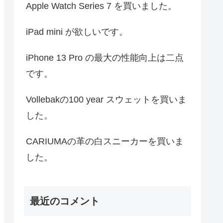
Apple Watch Series 7 を買いました。
iPad mini が欲しいです。
iPhone 13 Pro の最大の性能向上は二点
です。
Vollebakの100 year スウェットを買いま
した。
CARIUMAの革の白スニーカーを買いま
した。
最近のコメント