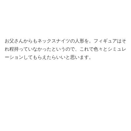
お父さんからもネックスナイツの人形を。フィギュアはそ
れ程持っていなかったというので、これで色々とシミュレ
ーションしてもらえたらいいと思います。