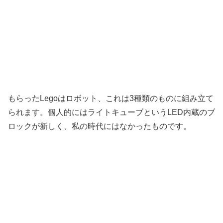
もらったLegoはロボット、これは3種類のものに組み立て
られます。個人的にはライトキューブというLED内蔵のブ
ロックが新しく、私の時代にはなかったものです。