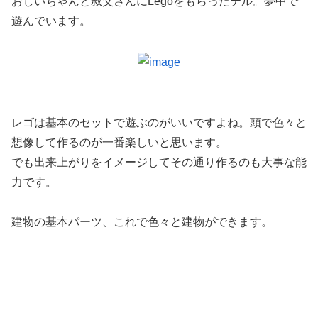
おじいちゃんと叔父さんにLegoをもらったテル。夢中で
遊んでいます。
レゴは基本のセットで遊ぶのがいいですよね。頭で色々と
想像して作るのが一番楽しいと思います。
でも出来上がりをイメージしてその通り作るのも大事な能
力です。
建物の基本パーツ、これで色々と建物ができます。