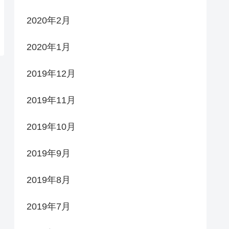
2020年2月
2020年1月
2019年12月
2019年11月
2019年10月
2019年9月
2019年8月
2019年7月