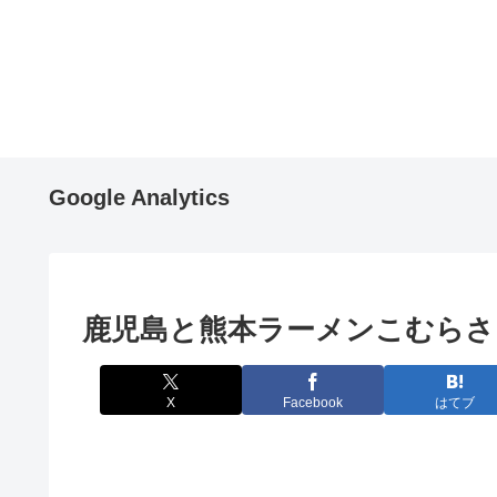
Google Analytics
鹿児島と熊本ラーメンこむらさ
X
Facebook
はてブ