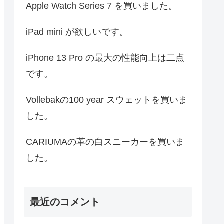
Apple Watch Series 7 を買いました。
iPad mini が欲しいです。
iPhone 13 Pro の最大の性能向上は二点
です。
Vollebakの100 year スウェットを買いま
した。
CARIUMAの革の白スニーカーを買いま
した。
最近のコメント