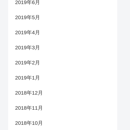
2019年6月
2019年5月
2019年4月
2019年3月
2019年2月
2019年1月
2018年12月
2018年11月
2018年10月