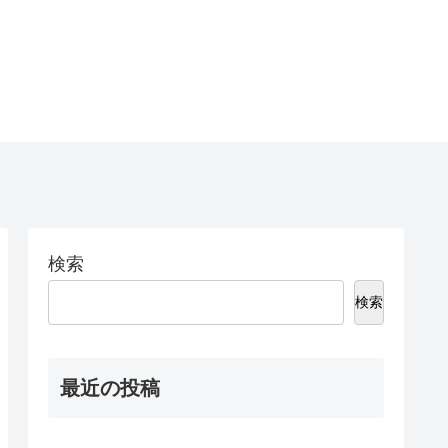
検索
検索
最近の投稿