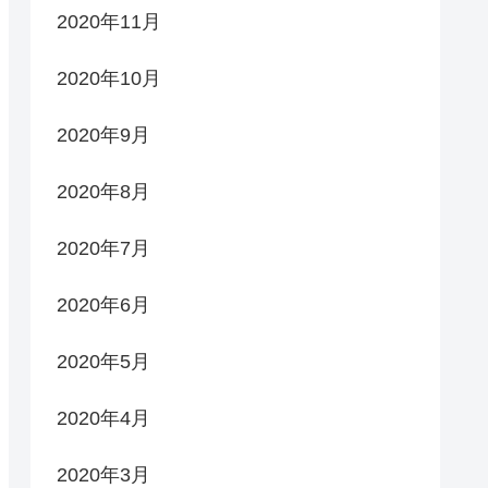
2020年11月
2020年10月
2020年9月
2020年8月
2020年7月
2020年6月
2020年5月
2020年4月
2020年3月