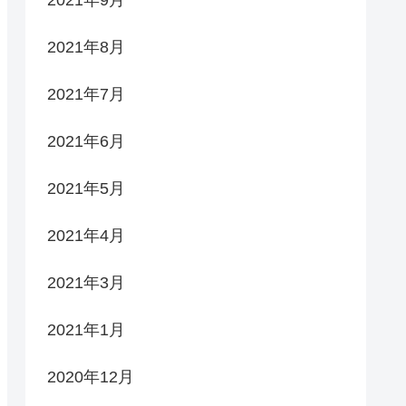
2021年9月
2021年8月
2021年7月
2021年6月
2021年5月
2021年4月
2021年3月
2021年1月
2020年12月