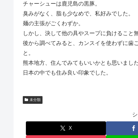
チャーシューは鹿児島の黒豚。
臭みがなく、脂も少なめで、私好みでした。
麺の主張がごくわずか。
しかし、決して他の具やスープに負けること
後から調べてみると、カンスイを使わずに歯
と。
熊本地方、住んでみてもいいかとも思いまし
日本の中でも住み良い印象でした。
未分類
シ
X