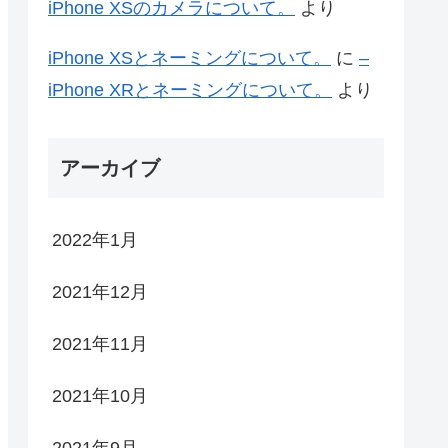
iPhone XSのカメラについて。
より
iPhone XSとネーミングについて。
に
–
iPhone XRとネーミングについて。
より
アーカイブ
2022年1月
2021年12月
2021年11月
2021年10月