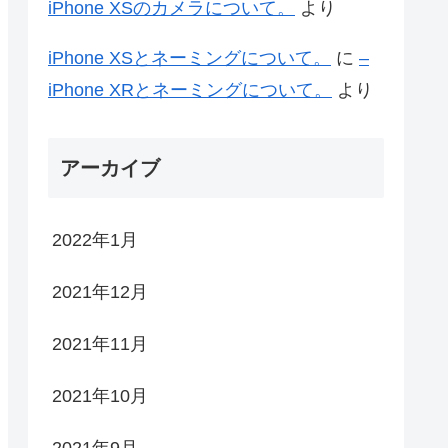
iPhone XSのカメラについて。
より
iPhone XSとネーミングについて。
に
–
iPhone XRとネーミングについて。
より
アーカイブ
2022年1月
2021年12月
2021年11月
2021年10月