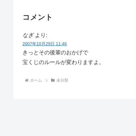
コメント
なぎ
より:
2007年10月29日 11:46
きっとその後輩のおかげで
宝くじのルールが変わりますよ。
ホーム
未分類