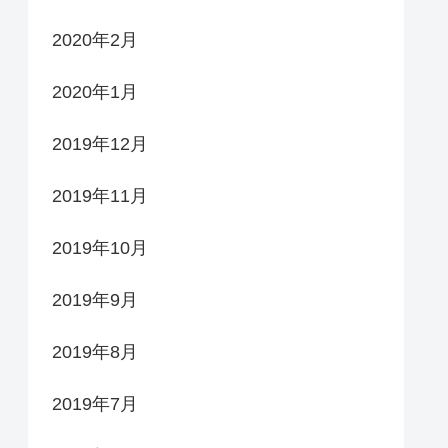
2020年2月
2020年1月
2019年12月
2019年11月
2019年10月
2019年9月
2019年8月
2019年7月