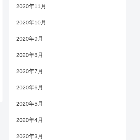
2020年11月
2020年10月
2020年9月
2020年8月
2020年7月
2020年6月
2020年5月
2020年4月
2020年3月