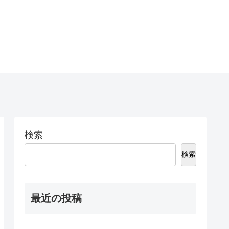
検索
検索
最近の投稿