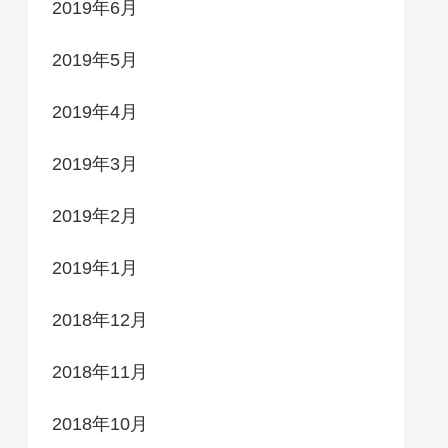
2019年6月
2019年5月
2019年4月
2019年3月
2019年2月
2019年1月
2018年12月
2018年11月
2018年10月