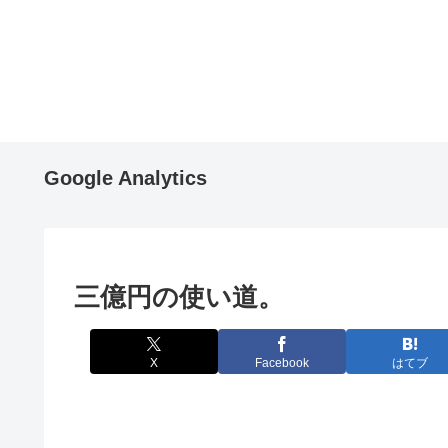
Google Analytics
三億円の使い道。
X
Facebook
はてブ