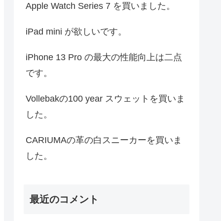
Apple Watch Series 7 を買いました。
iPad mini が欲しいです。
iPhone 13 Pro の最大の性能向上は二点
です。
Vollebakの100 year スウェットを買いま
した。
CARIUMAの革の白スニーカーを買いま
した。
最近のコメント