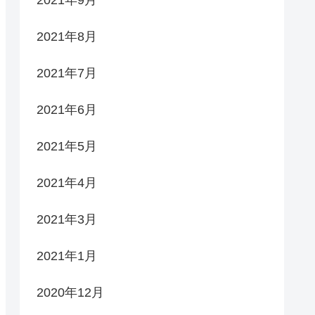
2021年9月
2021年8月
2021年7月
2021年6月
2021年5月
2021年4月
2021年3月
2021年1月
2020年12月