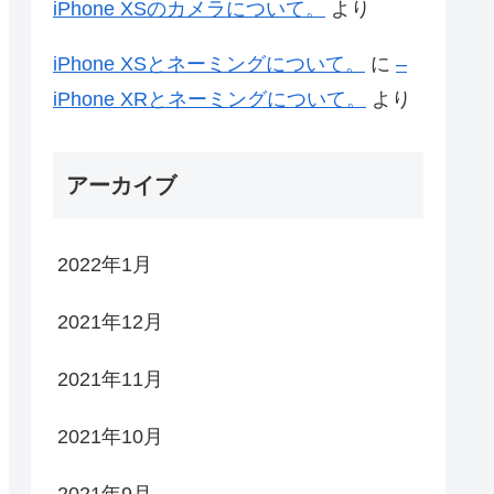
iPhone XSのカメラについて。
より
iPhone XSとネーミングについて。
に
–
iPhone XRとネーミングについて。
より
アーカイブ
2022年1月
2021年12月
2021年11月
2021年10月