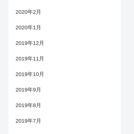
2020年2月
2020年1月
2019年12月
2019年11月
2019年10月
2019年9月
2019年8月
2019年7月