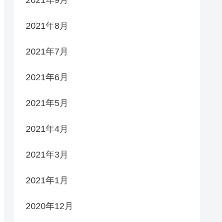
2021年9月
2021年8月
2021年7月
2021年6月
2021年5月
2021年4月
2021年3月
2021年1月
2020年12月