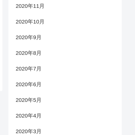
2020年11月
2020年10月
2020年9月
2020年8月
2020年7月
2020年6月
2020年5月
2020年4月
2020年3月