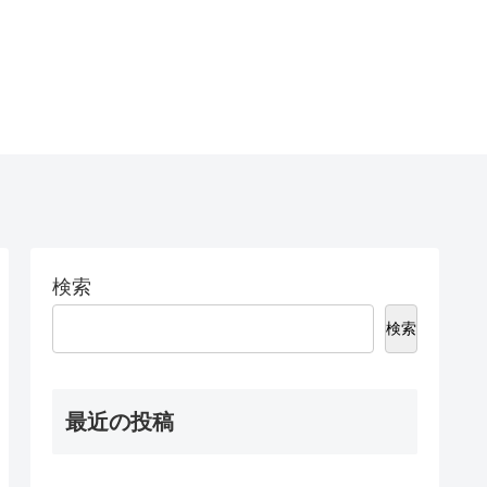
検索
検索
最近の投稿