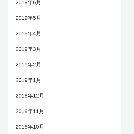
2019年6月
2019年5月
2019年4月
2019年3月
2019年2月
2019年1月
2018年12月
2018年11月
2018年10月