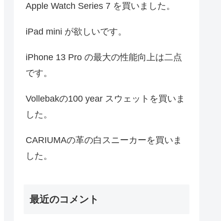
Apple Watch Series 7 を買いました。
iPad mini が欲しいです。
iPhone 13 Pro の最大の性能向上は二点
です。
Vollebakの100 year スウェットを買いま
した。
CARIUMAの革の白スニーカーを買いま
した。
最近のコメント