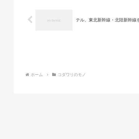
テル、東北新幹線・北陸新幹線
ホーム
コダワリのモノ