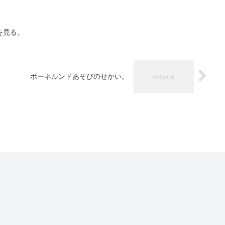
を見る。
ボーネルンドあそびのせかい。