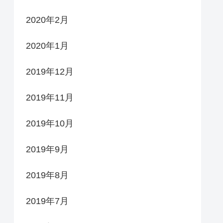
2020年2月
2020年1月
2019年12月
2019年11月
2019年10月
2019年9月
2019年8月
2019年7月