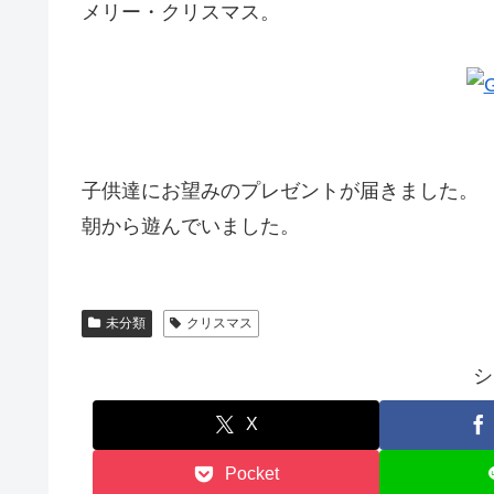
メリー・クリスマス。
子供達にお望みのプレゼントが届きました。
朝から遊んでいました。
未分類
クリスマス
シ
X
Pocket