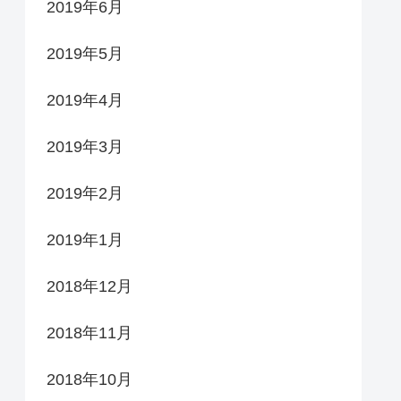
2019年6月
2019年5月
2019年4月
2019年3月
2019年2月
2019年1月
2018年12月
2018年11月
2018年10月