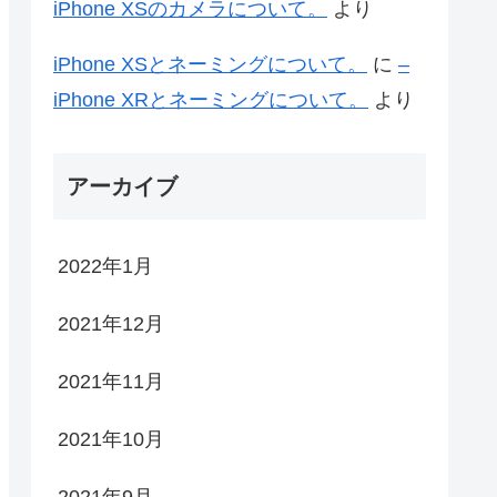
iPhone XSのカメラについて。
より
iPhone XSとネーミングについて。
に
–
iPhone XRとネーミングについて。
より
アーカイブ
2022年1月
2021年12月
2021年11月
2021年10月