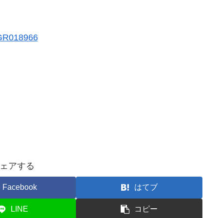
ェアする
Facebook
はてブ
LINE
コピー