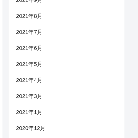
2021年9月
2021年8月
2021年7月
2021年6月
2021年5月
2021年4月
2021年3月
2021年1月
2020年12月