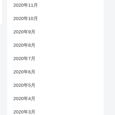
2020年11月
2020年10月
2020年9月
2020年8月
2020年7月
2020年6月
2020年5月
2020年4月
2020年3月