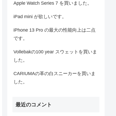
Apple Watch Series 7 を買いました。
iPad mini が欲しいです。
iPhone 13 Pro の最大の性能向上は二点
です。
Vollebakの100 year スウェットを買いま
した。
CARIUMAの革の白スニーカーを買いま
した。
最近のコメント