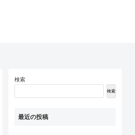
検索
検索
最近の投稿