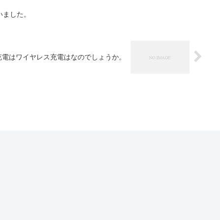
買いました。
誘導充電はワイヤレス充電はなのでしょうか。