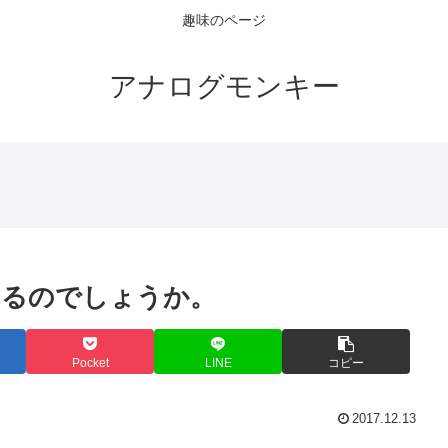
趣味のページ
アナログモンキー
載されるのでしょうか。
Pocket
LINE
コピー
2017.12.13