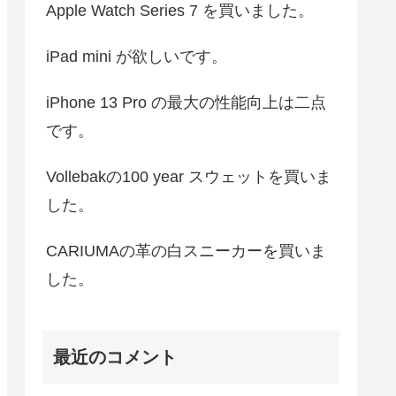
Apple Watch Series 7 を買いました。
iPad mini が欲しいです。
iPhone 13 Pro の最大の性能向上は二点
です。
Vollebakの100 year スウェットを買いま
した。
CARIUMAの革の白スニーカーを買いま
した。
最近のコメント