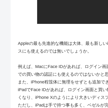
Appleの最も先進的な機能は大体、最も新しいi
スにも使えるのでは無いでしょうか。
例えば、MacにFace IDがあれば、ログ
での買い物の認証にも使えるのではないかと
また、iPhone程筺体に無理をせずとも追加
iPadでFace IDがあれば、ログイン画面と
くなり、iPhone Xのようにより大きいデ
ただし、iPadは手で持つ事も多く、ベゼル