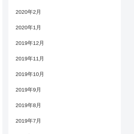
2020年2月
2020年1月
2019年12月
2019年11月
2019年10月
2019年9月
2019年8月
2019年7月