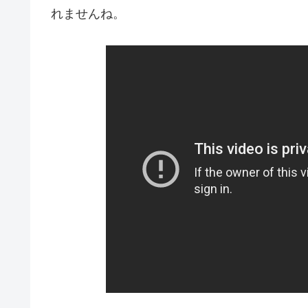
れませんね。