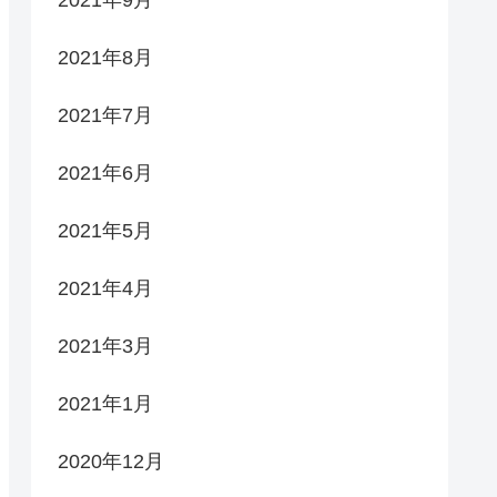
2021年9月
2021年8月
2021年7月
2021年6月
2021年5月
2021年4月
2021年3月
2021年1月
2020年12月