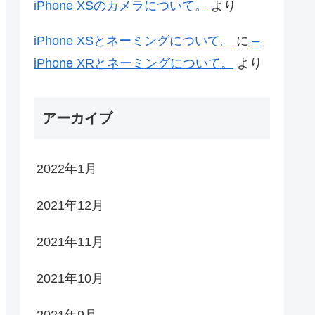
iPhone XSのカメラについて。
より
iPhone XSとネーミングについて。
に
–
iPhone XRとネーミングについて。
より
アーカイブ
2022年1月
2021年12月
2021年11月
2021年10月