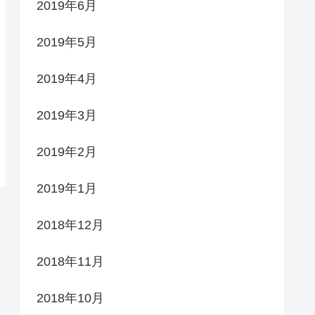
2019年6月
2019年5月
2019年4月
2019年3月
2019年2月
2019年1月
2018年12月
2018年11月
2018年10月