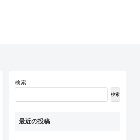
検索
検索
最近の投稿