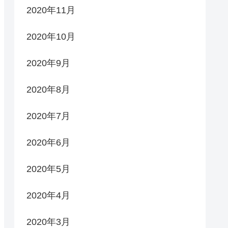
2020年11月
2020年10月
2020年9月
2020年8月
2020年7月
2020年6月
2020年5月
2020年4月
2020年3月