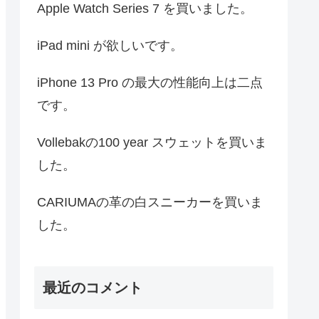
Apple Watch Series 7 を買いました。
iPad mini が欲しいです。
iPhone 13 Pro の最大の性能向上は二点
です。
Vollebakの100 year スウェットを買いま
した。
CARIUMAの革の白スニーカーを買いま
した。
最近のコメント