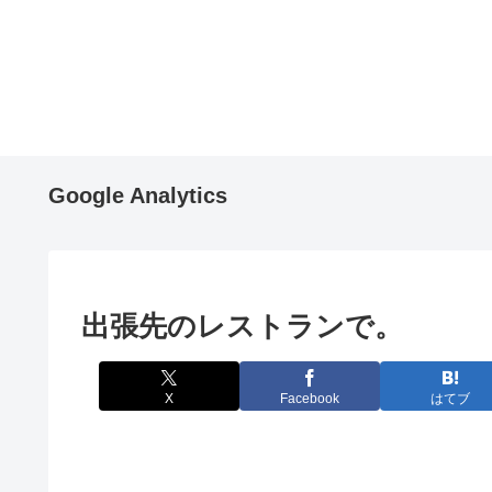
Google Analytics
出張先のレストランで。
X
Facebook
はてブ