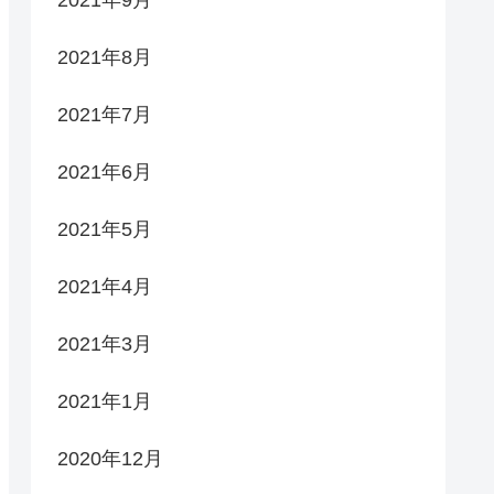
2021年9月
2021年8月
2021年7月
2021年6月
2021年5月
2021年4月
2021年3月
2021年1月
2020年12月