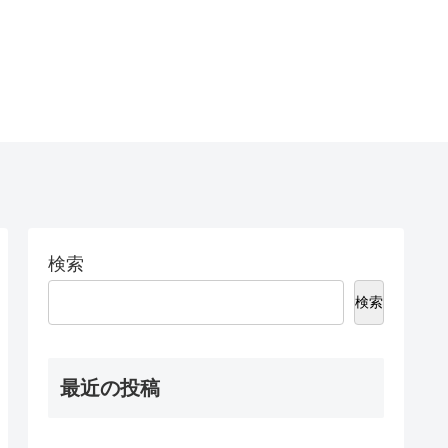
検索
検索
最近の投稿