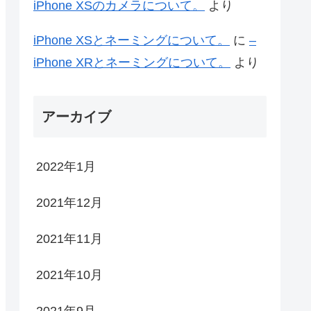
iPhone XSのカメラについて。
より
iPhone XSとネーミングについて。
に
–
iPhone XRとネーミングについて。
より
アーカイブ
2022年1月
2021年12月
2021年11月
2021年10月