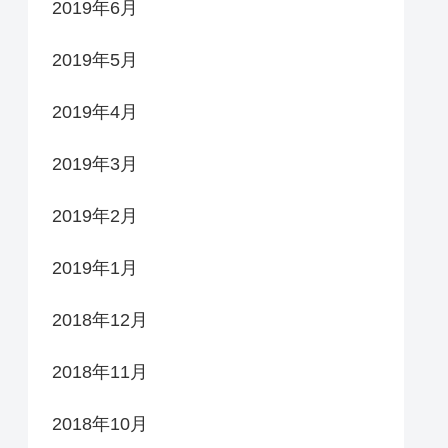
2019年6月
2019年5月
2019年4月
2019年3月
2019年2月
2019年1月
2018年12月
2018年11月
2018年10月