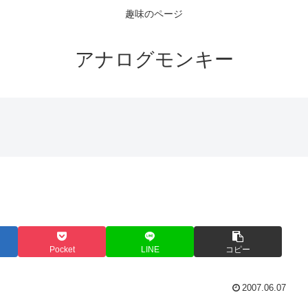
趣味のページ
アナログモンキー
Pocket
LINE
コピー
2007.06.07