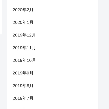
2020年2月
2020年1月
2019年12月
2019年11月
2019年10月
2019年9月
2019年8月
2019年7月