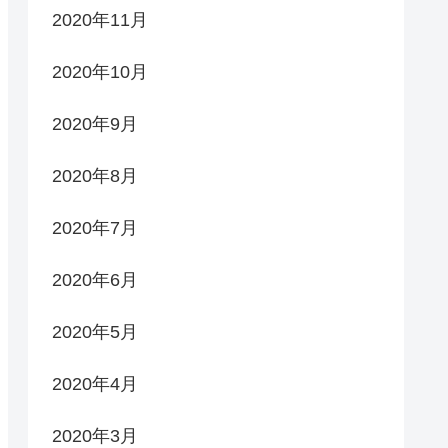
2020年11月
2020年10月
2020年9月
2020年8月
2020年7月
2020年6月
2020年5月
2020年4月
2020年3月